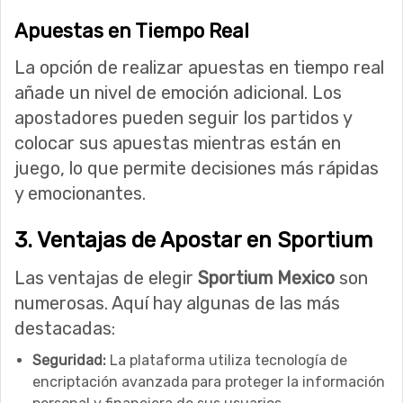
Apuestas en Tiempo Real
La opción de realizar apuestas en tiempo real
añade un nivel de emoción adicional. Los
apostadores pueden seguir los partidos y
colocar sus apuestas mientras están en
juego, lo que permite decisiones más rápidas
y emocionantes.
3. Ventajas de Apostar en Sportium
Las ventajas de elegir
Sportium Mexico
son
numerosas. Aquí hay algunas de las más
destacadas:
Seguridad:
La plataforma utiliza tecnología de
encriptación avanzada para proteger la información