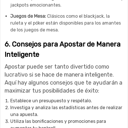
jackpots emocionantes.
Juegos de Mesa:
Clásicos como el blackjack, la
ruleta y el póker están disponibles para los amantes
de los juegos de mesa.
6. Consejos para Apostar de Manera
Inteligente
Apostar puede ser tanto divertido como
lucrativo si se hace de manera inteligente.
Aquí hay algunos consejos que te ayudarán a
maximizar tus posibilidades de éxito:
Establece un presupuesto y respétalo.
Investiga y analiza las estadísticas antes de realizar
una apuesta.
Utiliza las bonificaciones y promociones para