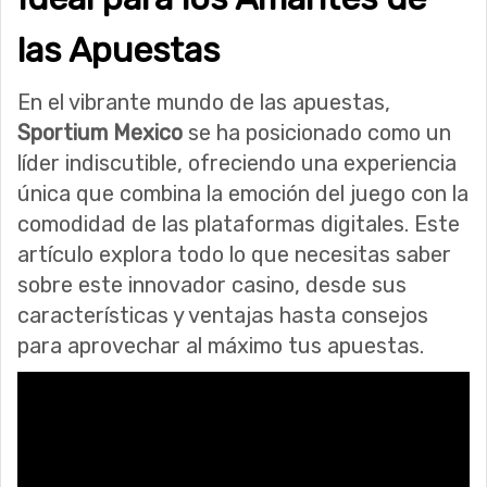
las Apuestas
En el vibrante mundo de las apuestas,
Sportium Mexico
se ha posicionado como un
líder indiscutible, ofreciendo una experiencia
única que combina la emoción del juego con la
comodidad de las plataformas digitales. Este
artículo explora todo lo que necesitas saber
sobre este innovador casino, desde sus
características y ventajas hasta consejos
para aprovechar al máximo tus apuestas.