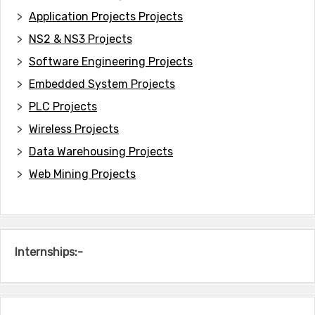
Application Projects Projects
NS2 & NS3 Projects
Software Engineering Projects
Embedded System Projects
PLC Projects
Wireless Projects
Data Warehousing Projects
Web Mining Projects
Internships:-