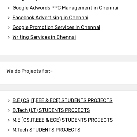
Google Adwords PPC Management in Chennai
Facebook Advertising in Chennai
Google Promotion Services in Chennai
Writing Services in Chennai
We do Projects for:-
B.E (CS,IT,EEE & ECE) STUDENTS PROJECTS
B.Tech (I.T) STUDENTS PROJECTS
M.E (CS,IT,EEE & ECE) STUDENTS PROJECTS
M.Tech STUDENTS PROJECTS