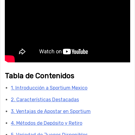
Tabla de Contenidos
1. Introducción a Sportium Mexico
2. Características Destacadas
3. Ventajas de Apostar en Sportium
4. Métodos de Depósito y Retiro
5. Variedad de Juegos Disponibles