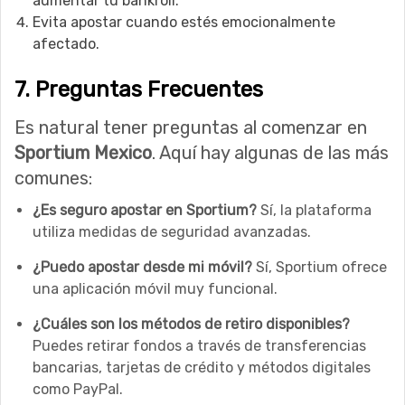
aumentar tu bankroll.
Evita apostar cuando estés emocionalmente
afectado.
7. Preguntas Frecuentes
Es natural tener preguntas al comenzar en
Sportium Mexico
. Aquí hay algunas de las más
comunes:
¿Es seguro apostar en Sportium?
Sí, la plataforma
utiliza medidas de seguridad avanzadas.
¿Puedo apostar desde mi móvil?
Sí, Sportium ofrece
una aplicación móvil muy funcional.
¿Cuáles son los métodos de retiro disponibles?
Puedes retirar fondos a través de transferencias
bancarias, tarjetas de crédito y métodos digitales
como PayPal.