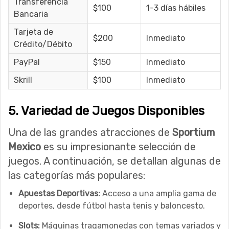
Transferencia
$100
1-3 días hábiles
Bancaria
Tarjeta de
$200
Inmediato
Crédito/Débito
PayPal
$150
Inmediato
Skrill
$100
Inmediato
5. Variedad de Juegos Disponibles
Una de las grandes atracciones de
Sportium
Mexico
es su impresionante selección de
juegos. A continuación, se detallan algunas de
las categorías más populares:
Apuestas Deportivas:
Acceso a una amplia gama de
deportes, desde fútbol hasta tenis y baloncesto.
Slots:
Máquinas tragamonedas con temas variados y