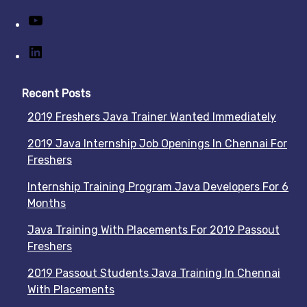
Recent Posts
2019 Freshers Java Trainer Wanted Immediately
2019 Java Internship Job Openings In Chennai For
Freshers
Internship Training Program Java Developers For 6
Months
Java Training With Placements For 2019 Passout
Freshers
2019 Passout Students Java Training In Chennai
With Placements