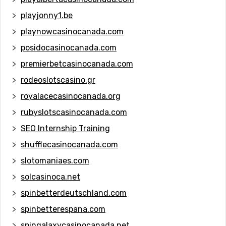
playjonny1.be
playnowcasinocanada.com
posidocasinocanada.com
premierbetcasinocanada.com
rodeoslotscasino.gr
royalacecasinocanada.org
rubyslotscasinocanada.com
SEO Internship Training
shufflecasinocanada.com
slotomaniaes.com
solcasinoca.net
spinbetterdeutschland.com
spinbetterespana.com
spingalaxycasinocanada.net