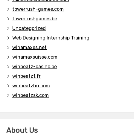
towerrush-games.com
towerrushgames.be
Uncategorized
Web Designing Internship Training
winamaxes.net
winamaxsuisse.com
winbeatz-casino.be
winbeatz1.fr
winbeatzhu.com
winbeatzsk.com
About Us