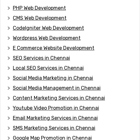
PHP Web Development
CMS Web Development
CodeIgniter Web Development
Wordpress Web Development
E Commerce Website Development
SEO Services in Chennai
Local SEO Services in Chennai
Social Media Marketing in Chennai
Social Media Management in Chennai
Content Marketing Services in Chennai
Youtube Video Promotion in Chennai
Email Marketing Services in Chennai
SMS Marketing Services in Chennai
Google Map Promotion in Chennai